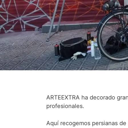
ARTEEXTRA ha decorado gran c
profesionales.
Aquí recogemos persianas de