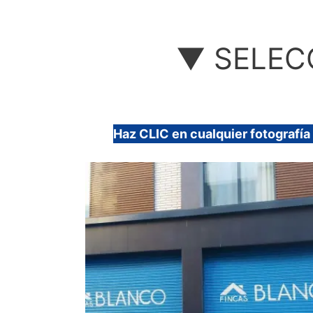
▼ SELEC
Haz CLIC en cualquier fotografía