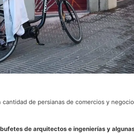
antidad de persianas de comercios y negocios
bufetes de arquitectos e ingenierías y alguna