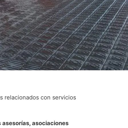
 relacionados con servicios
s asesorías, asociaciones