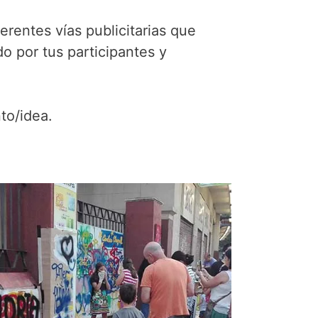
ferentes vías publicitarias que
o por tus participantes y
to/idea.