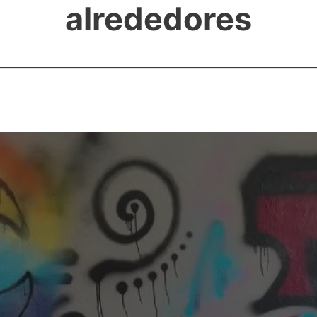
alrededores