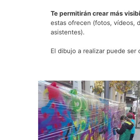
Te permitirán crear más visib
estas ofrecen (fotos, vídeos, 
asistentes).
El dibujo a realizar puede ser