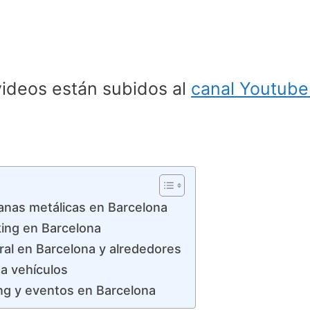
ideos están subidos al
canal Youtub
ianas metálicas en Barcelona
ing en Barcelona
ral en Barcelona y alrededores
a vehículos
ding y eventos en Barcelona