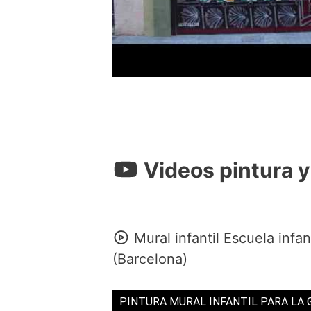
Videos pintura y
Mural infantil Escuela infan
(Barcelona)
PINTURA MURAL INFANTIL PARA LA 