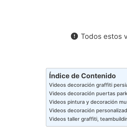
Todos estos v
Índice de Contenido
Videos decoración graffiti pers
Videos decoración puertas park
Videos pintura y decoración mu
Videos decoración personalizad
Videos taller graffiti, teambuil