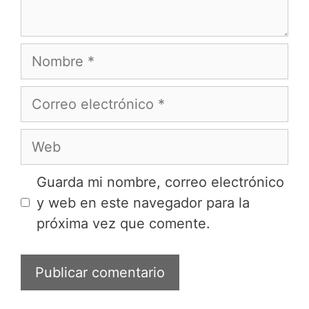
Nombre
Correo
electrónico
Web
Guarda mi nombre, correo electrónico
y web en este navegador para la
próxima vez que comente.