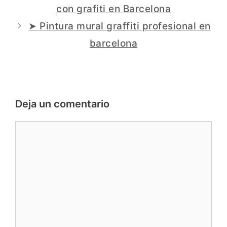
con grafiti en Barcelona
➤ Pintura mural graffiti profesional en
barcelona
Deja un comentario
Comentario