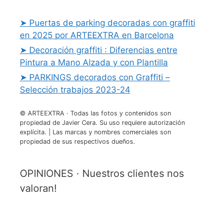
➤ Puertas de parking decoradas con graffiti
en 2025 por ARTEEXTRA en Barcelona
➤ Decoración graffiti : Diferencias entre
Pintura a Mano Alzada y con Plantilla
➤ PARKINGS decorados con Graffiti –
Selección trabajos 2023-24
© ARTEEXTRA · Todas las fotos y contenidos son
propiedad de Javier Cera. Su uso requiere autorización
explícita. | Las marcas y nombres comerciales son
propiedad de sus respectivos dueños.
OPINIONES · Nuestros clientes nos
valoran!