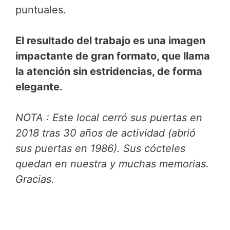
puntuales.
El resultado del trabajo es una imagen
impactante de gran formato, que llama
la atención sin estridencias, de forma
elegante.
NOTA : Este local cerró sus puertas en
2018 tras 30 años de actividad (abrió
sus puertas en 1986). Sus cócteles
quedan en nuestra y muchas memorias.
Gracias.