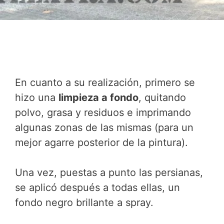
En cuanto a su realización, primero se
hizo una
limpieza a fondo
, quitando
polvo, grasa y residuos e imprimando
algunas zonas de las mismas (para un
mejor agarre posterior de la pintura).
Una vez, puestas a punto las persianas,
se aplicó después a todas ellas, un
fondo negro brillante a spray.