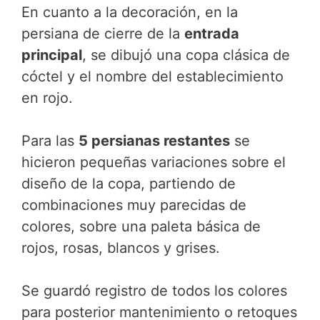
En cuanto a la decoración, en la
persiana de cierre de la
entrada
principal
, se dibujó una copa clásica de
cóctel y el nombre del establecimiento
en rojo.
Para las
5 persianas restantes
se
hicieron pequeñas variaciones sobre el
diseño de la copa, partiendo de
combinaciones muy parecidas de
colores, sobre una paleta básica de
rojos, rosas, blancos y grises.
Se guardó registro de todos los colores
para posterior mantenimiento o retoques