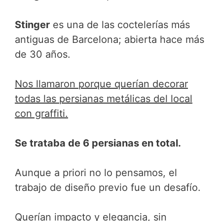
Stinger
es una de las coctelerías más
antiguas de Barcelona; abierta hace más
de 30 años.
Nos llamaron porque querían decorar
todas las persianas metálicas del local
con graffiti.
Se trataba de 6 persianas en total.
Aunque a priori no lo pensamos, el
trabajo de diseño previo fue un desafío.
Querían impacto y elegancia, sin