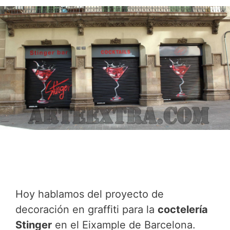
Hoy hablamos del proyecto de
decoración en graffiti para la
coctelería
Stinger
en el Eixample de Barcelona.