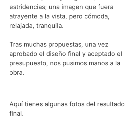
estridencias; una imagen que fuera
atrayente a la vista, pero cómoda,
relajada, tranquila.
Tras muchas propuestas, una vez
aprobado el diseño final y aceptado el
presupuesto, nos pusimos manos a la
obra.
Aquí tienes algunas fotos del resultado
final.