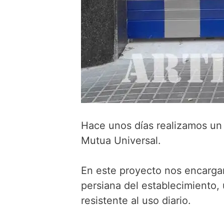
Hace unos días realizamos un 
Mutua Universal.
En este proyecto nos encargam
persiana del establecimiento,
resistente al uso diario.