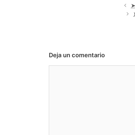
➤
Deja un comentario
Comentario