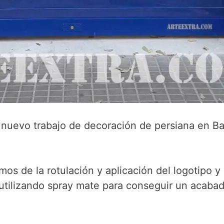
nuevo trabajo de decoración de persiana en Ba
os de la rotulación y aplicación del logotipo y
 utilizando spray mate para conseguir un acaba