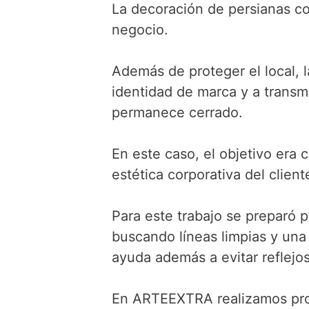
La decoración de persianas co
negocio.
Además de proteger el local, 
identidad de marca y a transm
permanece cerrado.
En este caso, el objetivo era 
estética corporativa del client
Para este trabajo se preparó p
buscando líneas limpias y una 
ayuda además a evitar reflejo
En ARTEEXTRA realizamos proy