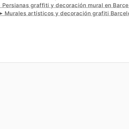
 Persianas graffiti y decoración mural en Barc
➤ Murales artísticos y decoración grafiti Barce