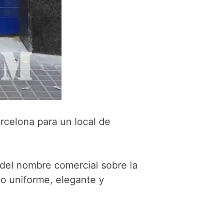
rcelona para un local de
 del nombre comercial sobre la
do uniforme, elegante y