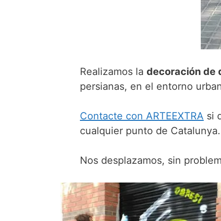
Realizamos la
decoración de 
persianas, en el entorno urban
Contacte con ARTEEXTRA
si 
cualquier punto de Catalunya.
Nos desplazamos, sin problema