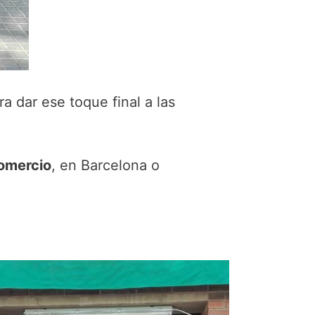
ra dar ese toque final a las
comercio
, en Barcelona o